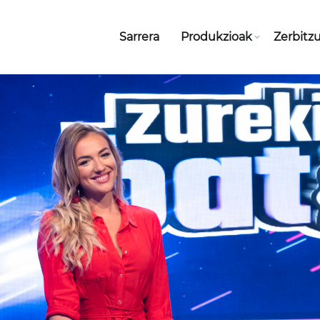
Sarrera
Produkzioak
Zerbitz