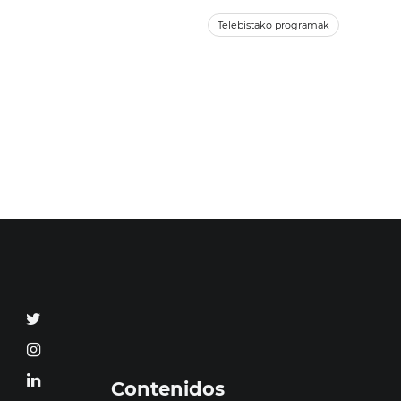
Telebistako programak
Contenidos