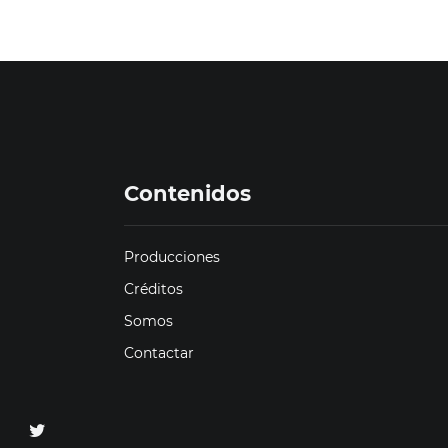
Contenidos
Producciones
Créditos
Somos
Contactar