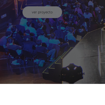
Ver proyecto