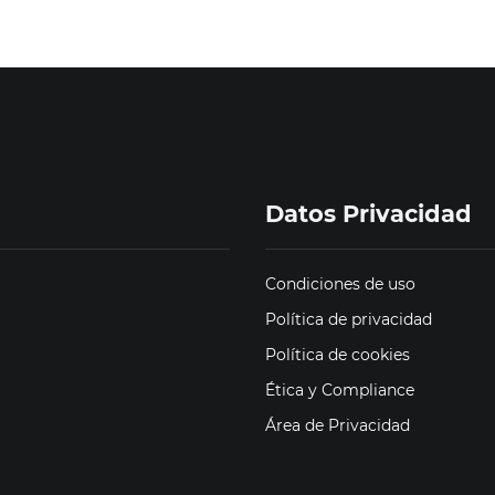
Datos Privacidad
Condiciones de uso
Política de privacidad
Política de cookies
Ética y Compliance
Área de Privacidad