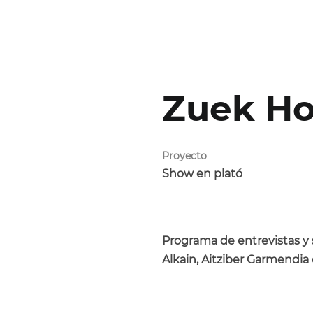
Zuek Ho
Proyecto
Show en plató
Programa de entrevistas y
Alkain, Aitziber Garmendia 