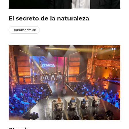
El secreto de la naturaleza
Dokumentalak