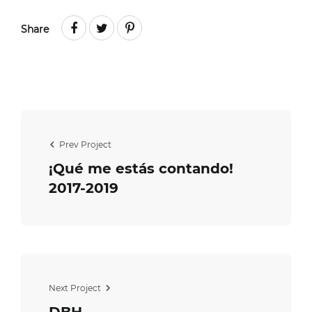
Share
Prev Project
¡Qué me estás contando!
2017-2019
Next Project