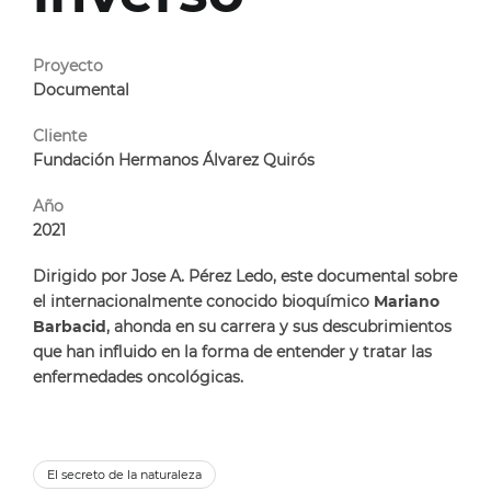
Proyecto
Documental
Cliente
Año
2021
Dirigido por Jose A. Pérez Ledo, este documental sobre
el internacionalmente conocido bioquímico
Mariano
Barbacid
, ahonda en su carrera y sus descubrimientos
que han influido en la forma de entender y tratar las
enfermedades oncológicas.
El secreto de la naturaleza