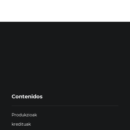
Contenidos
Produkzioak
kredituak