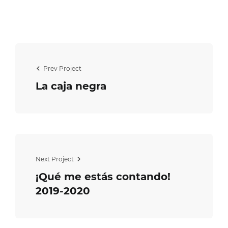
Prev Project
La caja negra
Next Project
¡Qué me estás contando!
2019-2020