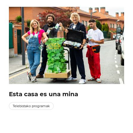
Esta casa es una mina
Telebistako programak