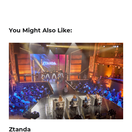
You Might Also Like:
Ztanda