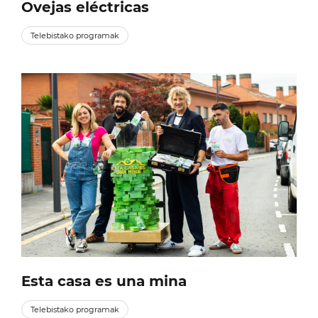
Ovejas eléctricas
Telebistako programak
Esta casa es una mina
Telebistako programak