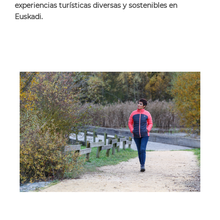
experiencias turísticas diversas y sostenibles en
Euskadi
.