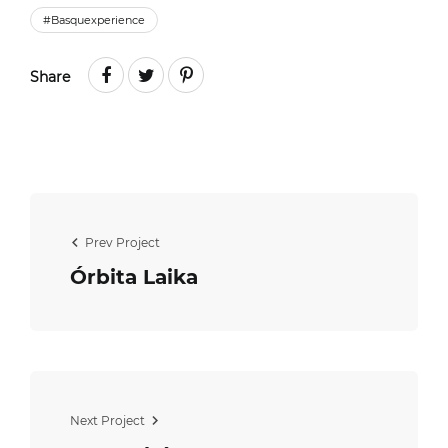
#Basquexperience
Share
Prev Project
Órbita Laika
Next Project