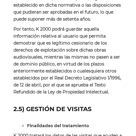
establecido en dicha normativa o las disposiciones
que pudieran ser aprobadas en el futuro, lo que
puede suponer más de setenta años.
Por tanto, K 2000 podrá guardar aquella
información relativa al usuario que permita
demostrar que es legítimo cesionario de los
derechos de explotación sobre dichas obras
audiovisuales, mientras las mismas no pasen a ser
de dominio público, en virtud de los plazos
anteriormente establecidos o cualesquiera otros
establecidos por el Real Decreto Legislativo 1/1996,
de 12 de abril, por el que se aprueba el Texto
Refundido de la Ley de Propiedad Intelectual.
2.5)
GESTIÓN DE VISITAS
Finalidades del tratamiento
K 2000 tratará los datos de las visitas que acuden a