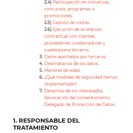
2.4)
Participación en iniciativas,
concursos, programas o
promociones.
2.5)
Gestión de visitas.
2.6)
Ejecución de la relación
contractual con clientes,
proveedores, colaboradores y
cualesquiera terceros.
Datos aportados por terceros.
Destinatarios de los datos.
Menores de edad.
¿Qué medidas de seguridad hemos
implementado?
Derechos de los interesados.
Revocación del consentimiento.
Delegado de Protección de Datos.
1. RESPONSABLE DEL
TRATAMIENTO