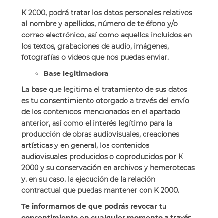
K 2000, podrá tratar los datos personales relativos
al nombre y apellidos, número de teléfono y/o
correo electrónico, así como aquellos incluidos en
los textos, grabaciones de audio, imágenes,
fotografías o videos que nos puedas enviar.
Base legitimadora
La base que legitima el tratamiento de sus datos
es tu consentimiento otorgado a través del envío
de los contenidos mencionados en el apartado
anterior, así como el interés legítimo para la
producción de obras audiovisuales, creaciones
artísticas y en general, los contenidos
audiovisuales producidos o coproducidos por K
2000 y su conservación en archivos y hemerotecas
y, en su caso, la ejecución de la relación
contractual que puedas mantener con K 2000.
Te informamos de que podrás revocar tu
consentimiento en cualquier momento
a través