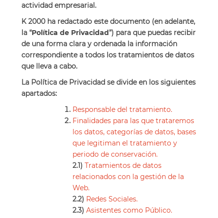
actividad empresarial.
K 2000 ha redactado este documento (en adelante,
la “
Política de Privacidad
”) para que puedas recibir
de una forma clara y ordenada la información
correspondiente a todos los tratamientos de datos
que lleva a cabo.
La Política de Privacidad se divide en los siguientes
apartados:
Responsable del tratamiento.
Finalidades para las que trataremos
los datos, categorías de datos, bases
que legitiman el tratamiento y
periodo de conservación.
2.1)
Tratamientos de datos
relacionados con la gestión de la
Web.
2.2)
Redes Sociales.
2.3)
Asistentes como Público.