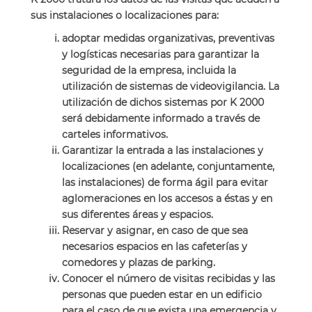
sus instalaciones o localizaciones para:
adoptar medidas organizativas, preventivas
y logísticas necesarias para garantizar la
seguridad de la empresa, incluida la
utilización de sistemas de videovigilancia. La
utilización de dichos sistemas por K 2000
será debidamente informado a través de
carteles informativos.
Garantizar la entrada a las instalaciones y
localizaciones (en adelante, conjuntamente,
las instalaciones) de forma ágil para evitar
aglomeraciones en los accesos a éstas y en
sus diferentes áreas y espacios.
Reservar y asignar, en caso de que sea
necesarios espacios en las cafeterías y
comedores y plazas de parking.
Conocer el número de visitas recibidas y las
personas que pueden estar en un edificio
para el caso de que exista una emergencia y,