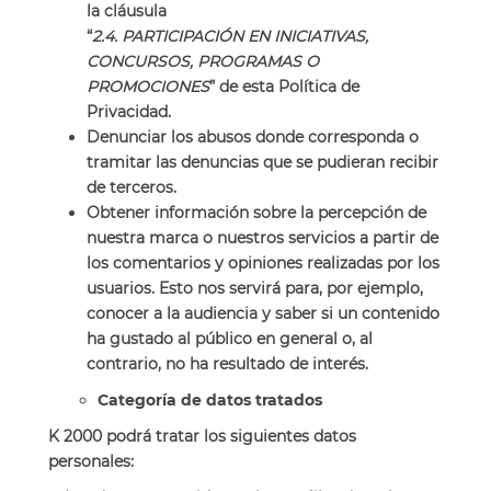
la cláusula
“
2.4. PARTICIPACIÓN EN INICIATIVAS,
CONCURSOS, PROGRAMAS O
PROMOCIONES
” de esta Política de
Privacidad.
Denunciar los abusos donde corresponda o
tramitar las denuncias que se pudieran recibir
de terceros.
Obtener información sobre la percepción de
nuestra marca o nuestros servicios a partir de
los comentarios y opiniones realizadas por los
usuarios. Esto nos servirá para, por ejemplo,
conocer a la audiencia y saber si un contenido
ha gustado al público en general o, al
contrario, no ha resultado de interés.
Categoría de datos tratados
K 2000 podrá tratar los siguientes datos
personales: