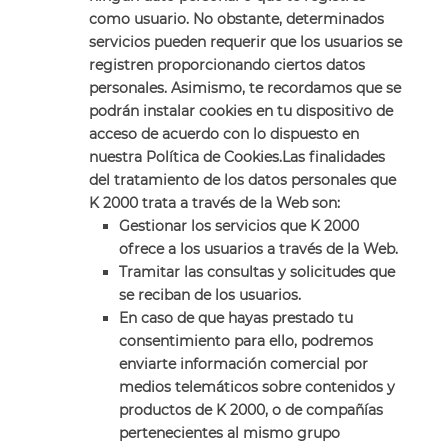
como usuario. No obstante, determinados
servicios pueden requerir que los usuarios se
registren proporcionando ciertos datos
personales. Asimismo, te recordamos que se
podrán instalar cookies en tu dispositivo de
acceso de acuerdo con lo dispuesto en
nuestra Política de Cookies.Las finalidades
del tratamiento de los datos personales que
K 2000 trata a través de la Web son:
Gestionar los servicios que K 2000
ofrece a los usuarios a través de la Web.
Tramitar las consultas y solicitudes que
se reciban de los usuarios.
En caso de que hayas prestado tu
consentimiento para ello, podremos
enviarte información comercial por
medios telemáticos sobre contenidos y
productos de K 2000, o de compañías
pertenecientes al mismo grupo