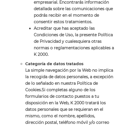
empresarial. Encontrarás información
detallada sobre las comunicaciones que
podrás recibir en el momento de
consentir estos tratamientos.
Acreditar que has aceptado las
Condiciones de Uso, la presente Política
de Privacidad y cualesquiera otras
normas o reglamentaciones aplicables a
K 2000.
Categoría de datos tratados
La simple navegación por la Web no implica
la recogida de datos personales, a excepción
de lo señalado en nuestra Política de
Cookies.Si completas alguno de los
formularios de contacto puestos a tu
disposición en la Web, K 2000 tratará los
datos personales que se requieran en el
mismo, como el nombre, apellidos,
dirección postal, teléfono móvil y/o correo