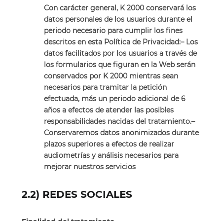
Con carácter general, K 2000 conservará los
datos personales de los usuarios durante el
periodo necesario para cumplir los fines
descritos en esta Política de Privacidad:
– Los
datos facilitados por los usuarios a través de
los formularios que figuran en la Web serán
conservados por K 2000 mientras sean
necesarios para tramitar la petición
efectuada, más un periodo adicional de 6
años a efectos de atender las posibles
responsabilidades nacidas del tratamiento.
–
Conservaremos datos anonimizados durante
plazos superiores a efectos de realizar
audiometrías y análisis necesarios para
mejorar nuestros servicios
2.2) REDES SOCIALES