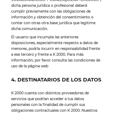
dicha persona jurídica o profesional deberá
cumplir previamente con las obligaciones de
información y obtención del consentimiento o
contar con otras otra base jurídica que legitime
dicha comunicación.
El usuario que incumpla las anteriores
disposiciones, especialmente respecto a datos de
menores, podría incurrir en responsabilidad frente
a ese tercero y frente a K 2000. Para más
información, por favor consulta las condiciones de
uso de la página web
4. DESTINATARIOS DE LOS DATOS
K 2000 cuenta con distintos proveedores de
servicios que podrían acceder a tus datos
personales con la finalidad de cumplir sus
obligaciones contractuales con K 2000. Nuestros