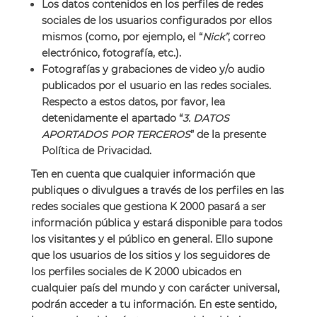
Los datos contenidos en los perfiles de redes
sociales de los usuarios configurados por ellos
mismos (como, por ejemplo, el “
Nick”
, correo
electrónico, fotografía, etc.).
Fotografías y grabaciones de video y/o audio
publicados por el usuario en las redes sociales.
Respecto a estos datos, por favor, lea
detenidamente el apartado “
3. DATOS
APORTADOS POR TERCEROS
” de la presente
Política de Privacidad.
Ten en cuenta que cualquier información que
publiques o divulgues a través de los perfiles en las
redes sociales que gestiona K 2000 pasará a ser
información pública y estará disponible para todos
los visitantes y el público en general. Ello supone
que los usuarios de los sitios y los seguidores de
los perfiles sociales de K 2000 ubicados en
cualquier país del mundo y con carácter universal,
podrán acceder a tu información. En este sentido,