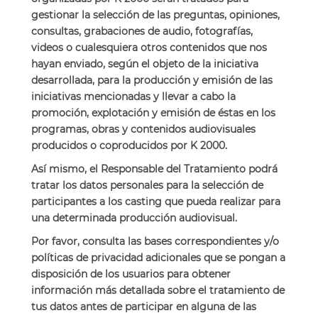
gestionar la selección de las preguntas, opiniones,
consultas, grabaciones de audio, fotografías,
videos o cualesquiera otros contenidos que nos
hayan enviado, según el objeto de la iniciativa
desarrollada, para la producción y emisión de las
iniciativas mencionadas y llevar a cabo la
promoción, explotación y emisión de éstas en los
programas, obras y contenidos audiovisuales
producidos o coproducidos por K 2000.
Así mismo, el Responsable del Tratamiento podrá
tratar los datos personales para la selección de
participantes a los casting que pueda realizar para
una determinada producción audiovisual.
Por favor, consulta las bases correspondientes y/o
políticas de privacidad adicionales que se pongan a
disposición de los usuarios para obtener
información más detallada sobre el tratamiento de
tus datos antes de participar en alguna de las