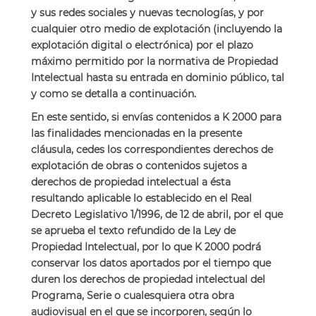
y sus redes sociales y nuevas tecnologías, y por
cualquier otro medio de explotación (incluyendo la
explotación digital o electrónica) por el plazo
máximo permitido por la normativa de Propiedad
Intelectual hasta su entrada en dominio público, tal
y como se detalla a continuación.
En este sentido, si envías contenidos a K 2000 para
las finalidades mencionadas en la presente
cláusula, cedes los correspondientes derechos de
explotación de obras o contenidos sujetos a
derechos de propiedad intelectual a ésta
resultando aplicable lo establecido en el Real
Decreto Legislativo 1/1996, de 12 de abril, por el que
se aprueba el texto refundido de la Ley de
Propiedad Intelectual, por lo que K 2000 podrá
conservar los datos aportados por el tiempo que
duren los derechos de propiedad intelectual del
Programa, Serie o cualesquiera otra obra
audiovisual en el que se incorporen, según lo