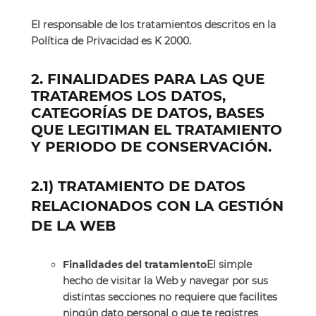
El responsable de los tratamientos descritos en la
Política de Privacidad es K 2000.
2. FINALIDADES PARA LAS QUE
TRATAREMOS LOS DATOS,
CATEGORÍAS DE DATOS, BASES
QUE LEGITIMAN EL TRATAMIENTO
Y PERIODO DE CONSERVACIÓN.
2.1) TRATAMIENTO DE DATOS
RELACIONADOS CON LA GESTIÓN
DE LA WEB
Finalidades del tratamiento
El simple
hecho de visitar la Web y navegar por sus
distintas secciones no requiere que facilites
ningún dato personal o que te registres