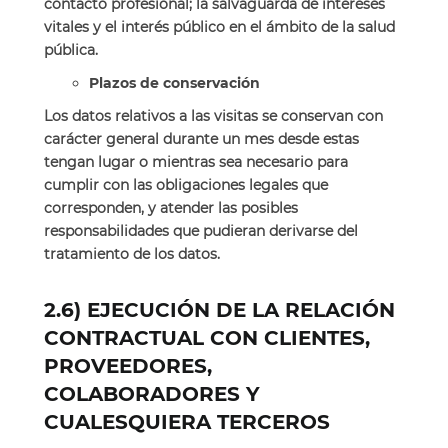
contacto profesional; la salvaguarda de intereses
vitales y el interés público en el ámbito de la salud
pública.
Plazos de conservación
Los datos relativos a las visitas se conservan con
carácter general durante un mes desde estas
tengan lugar o mientras sea necesario para
cumplir con las obligaciones legales que
corresponden, y atender las posibles
responsabilidades que pudieran derivarse del
tratamiento de los datos.
2.6)
EJECUCIÓN DE LA RELACIÓN
CONTRACTUAL CON CLIENTES,
PROVEEDORES,
COLABORADORES Y
CUALESQUIERA TERCEROS