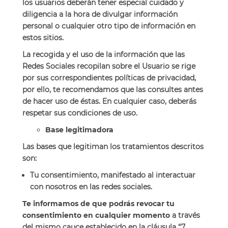
los usuarios deberán tener especial cuidado y
diligencia a la hora de divulgar información
personal o cualquier otro tipo de información en
estos sitios.
La recogida y el uso de la información que las
Redes Sociales recopilan sobre el Usuario se rige
por sus correspondientes políticas de privacidad,
por ello, te recomendamos que las consultes antes
de hacer uso de éstas. En cualquier caso, deberás
respetar sus condiciones de uso.
Base legitimadora
Las bases que legitiman los tratamientos descritos
son:
Tu consentimiento, manifestado al interactuar
con nosotros en las redes sociales.
Te informamos de que podrás revocar tu
consentimiento en cualquier momento
a través
del mismo cauce establecido en la cláusula “7
.