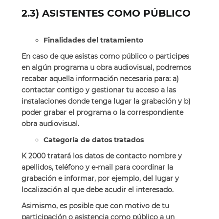
2.3) ASISTENTES COMO PÚBLICO
Finalidades del tratamiento
En caso de que asistas como público o participes
en algún programa u obra audiovisual, podremos
recabar aquella información necesaria para: a)
contactar contigo y gestionar tu acceso a las
instalaciones donde tenga lugar la grabación y b)
poder grabar el programa o la correspondiente
obra audiovisual.
Categoría de datos tratados
K 2000 tratará los datos de contacto nombre y
apellidos, teléfono y e-mail para coordinar la
grabación e informar, por ejemplo, del lugar y
localización al que debe acudir el interesado.
Asimismo, es posible que con motivo de tu
participación o asistencia como público a un