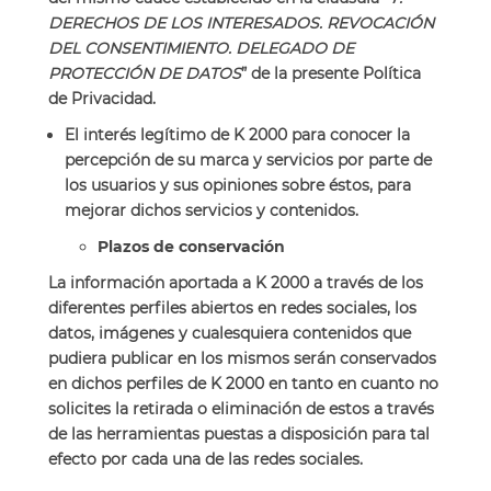
DERECHOS DE LOS INTERESADOS. REVOCACIÓN
DEL CONSENTIMIENTO. DELEGADO DE
PROTECCIÓN DE DATOS
” de la presente Política
de Privacidad.
El interés legítimo de K 2000 para conocer la
percepción de su marca y servicios por parte de
los usuarios y sus opiniones sobre éstos, para
mejorar dichos servicios y contenidos.
Plazos de conservación
La información aportada a K 2000 a través de los
diferentes perfiles abiertos en redes sociales, los
datos, imágenes y cualesquiera contenidos que
pudiera publicar en los mismos serán conservados
en dichos perfiles de K 2000 en tanto en cuanto no
solicites la retirada o eliminación de estos a través
de las herramientas puestas a disposición para tal
efecto por cada una de las redes sociales.