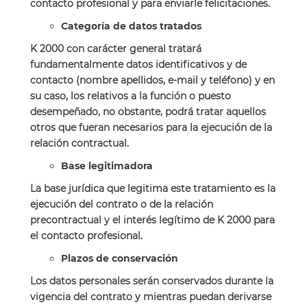
contacto profesional y para enviarle felicitaciones.
Categoría de datos tratados
K 2000 con carácter general tratará
fundamentalmente datos identificativos y de
contacto (nombre apellidos, e-mail y teléfono) y en
su caso, los relativos a la función o puesto
desempeñado, no obstante, podrá tratar aquellos
otros que fueran necesarios para la ejecución de la
relación contractual.
Base legitimadora
La base jurídica que legitima este tratamiento es la
ejecución del contrato o de la relación
precontractual y el interés legítimo de K 2000 para
el contacto profesional.
Plazos de conservación
Los datos personales serán conservados durante la
vigencia del contrato y mientras puedan derivarse