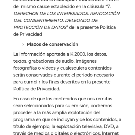
del mismo cauce establecido en la cláusula “7
.
DERECHOS DE LOS INTERESADOS. REVOCACIÓN
DEL CONSENTIMIENTO. DELEGADO DE
PROTECCIÓN DE DATOS
” de la presente Política
de Privacidad
Plazos de conservación
La información aportada a K 2000, los datos,
textos, grabaciones de audio, imágenes,
fotografías o videos y cualesquiera contenidos
serán conservados durante el periodo necesario
para cumplir los fines descritos en la presente
Política de Privacidad.
En caso de que los contenidos que nos remitas
sean seleccionados para su emisión, podremos
proceder a la más amplia explotación del
programa en que se incluyan y de los contenidos, a
título de ejemplo, la explotación televisiva, DVD, a
través de medios digitales o electrónicos, Internet