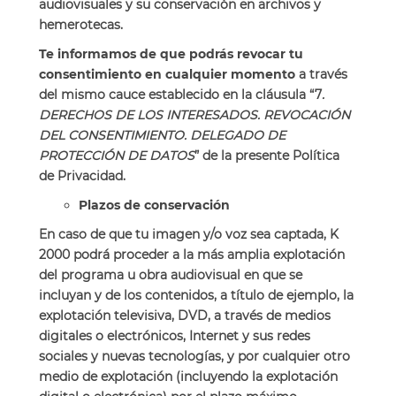
audiovisuales y su conservación en archivos y
hemerotecas.
Te informamos de que podrás revocar tu
consentimiento en cualquier momento
a través
del mismo cauce establecido en la cláusula “7
.
DERECHOS DE LOS INTERESADOS. REVOCACIÓN
DEL CONSENTIMIENTO. DELEGADO DE
PROTECCIÓN DE DATOS
” de la presente Política
de Privacidad.
Plazos de conservación
En caso de que tu imagen y/o voz sea captada, K
2000 podrá proceder a la más amplia explotación
del programa u obra audiovisual en que se
incluyan y de los contenidos, a título de ejemplo, la
explotación televisiva, DVD, a través de medios
digitales o electrónicos, Internet y sus redes
sociales y nuevas tecnologías, y por cualquier otro
medio de explotación (incluyendo la explotación