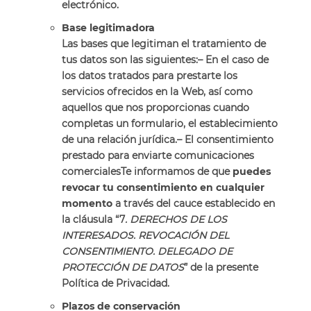
electrónico.
Base legitimadora
Las bases que legitiman el tratamiento de
tus datos son las siguientes:
– En el caso de
los datos tratados para prestarte los
servicios ofrecidos en la Web, así como
aquellos que nos proporcionas cuando
completas un formulario, el establecimiento
de una relación jurídica.
– El consentimiento
prestado para enviarte comunicaciones
comerciales
Te informamos de que
puedes
revocar tu consentimiento en cualquier
momento
a través del cauce establecido en
la cláusula “7
. DERECHOS DE LOS
INTERESADOS. REVOCACIÓN DEL
CONSENTIMIENTO. DELEGADO DE
PROTECCIÓN DE DATOS
” de la presente
Política de Privacidad.
Plazos de conservación