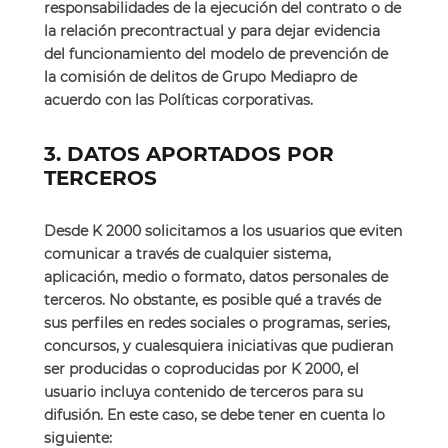
responsabilidades de la ejecución del contrato o de
la relación precontractual y para dejar evidencia
del funcionamiento del modelo de prevención de
la comisión de delitos de Grupo Mediapro de
acuerdo con las Políticas corporativas.
3. DATOS APORTADOS POR
TERCEROS
Desde K 2000 solicitamos a los usuarios que eviten
comunicar a través de cualquier sistema,
aplicación, medio o formato, datos personales de
terceros. No obstante, es posible qué a través de
sus perfiles en redes sociales o programas, series,
concursos, y cualesquiera iniciativas que pudieran
ser producidas o coproducidas por K 2000, el
usuario incluya contenido de terceros para su
difusión. En este caso, se debe tener en cuenta lo
siguiente: