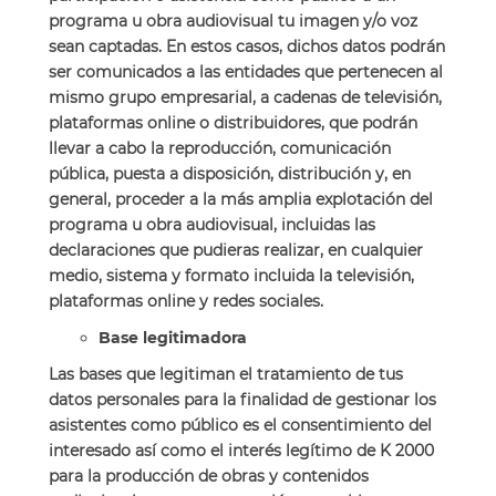
programa u obra audiovisual tu imagen y/o voz
sean captadas. En estos casos, dichos datos podrán
ser comunicados a las entidades que pertenecen al
mismo grupo empresarial, a cadenas de televisión,
plataformas online o distribuidores, que podrán
llevar a cabo la reproducción, comunicación
pública, puesta a disposición, distribución y, en
general, proceder a la más amplia explotación del
programa u obra audiovisual, incluidas las
declaraciones que pudieras realizar, en cualquier
medio, sistema y formato incluida la televisión,
plataformas online y redes sociales.
Base legitimadora
Las bases que legitiman el tratamiento de tus
datos personales para la finalidad de gestionar los
asistentes como público es el consentimiento del
interesado así como el interés legítimo de K 2000
para la producción de obras y contenidos