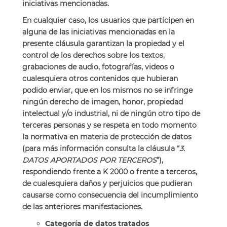
iniciativas mencionadas.
En cualquier caso, los usuarios que participen en
alguna de las iniciativas mencionadas en la
presente cláusula garantizan la propiedad y el
control de los derechos sobre los textos,
grabaciones de audio, fotografías, videos o
cualesquiera otros contenidos que hubieran
podido enviar, que en los mismos no se infringe
ningún derecho de imagen, honor, propiedad
intelectual y/o industrial, ni de ningún otro tipo de
terceras personas y se respeta en todo momento
la normativa en materia de protección de datos
(para más información consulta la cláusula “
3.
DATOS APORTADOS POR TERCEROS
”),
respondiendo frente a K 2000 o frente a terceros,
de cualesquiera daños y perjuicios que pudieran
causarse como consecuencia del incumplimiento
de las anteriores manifestaciones.
Categoría de datos tratados