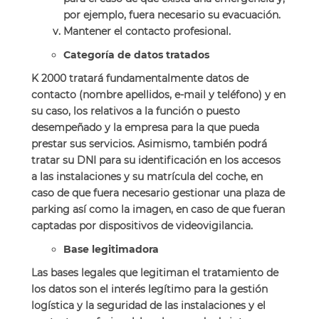
por ejemplo, fuera necesario su evacuación.
Mantener el contacto profesional.
Categoría de datos tratados
K 2000 tratará fundamentalmente datos de
contacto (nombre apellidos, e-mail y teléfono) y en
su caso, los relativos a la función o puesto
desempeñado y la empresa para la que pueda
prestar sus servicios. Asimismo, también podrá
tratar su DNI para su identificación en los accesos
a las instalaciones y su matrícula del coche, en
caso de que fuera necesario gestionar una plaza de
parking así como la imagen, en caso de que fueran
captadas por dispositivos de videovigilancia.
Base legitimadora
Las bases legales que legitiman el tratamiento de
los datos son el interés legítimo para la gestión
logística y la seguridad de las instalaciones y el