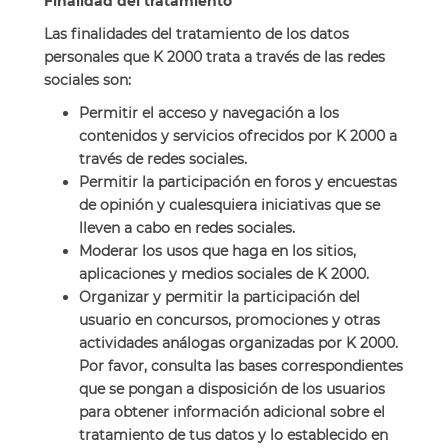
Finalidad del tratamiento
Las finalidades del tratamiento de los datos
personales que K 2000 trata a través de las redes
sociales son:
Permitir el acceso y navegación a los
contenidos y servicios ofrecidos por K 2000 a
través de redes sociales.
Permitir la participación en foros y encuestas
de opinión y cualesquiera iniciativas que se
lleven a cabo en redes sociales.
Moderar los usos que haga en los sitios,
aplicaciones y medios sociales de K 2000.
Organizar y permitir la participación del
usuario en concursos, promociones y otras
actividades análogas organizadas por K 2000.
Por favor, consulta las bases correspondientes
que se pongan a disposición de los usuarios
para obtener información adicional sobre el
tratamiento de tus datos y lo establecido en