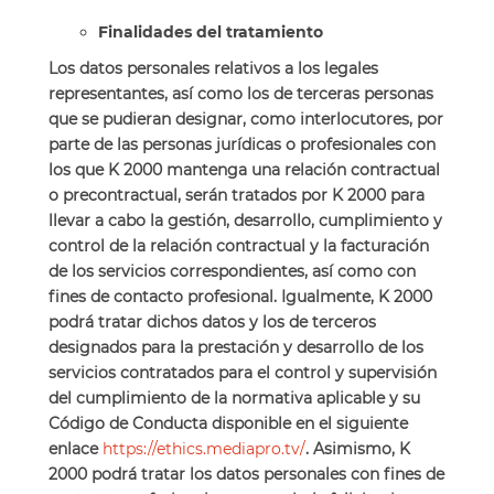
Finalidades del tratamiento
Los datos personales relativos a los legales
representantes, así como los de terceras personas
que se pudieran designar, como interlocutores, por
parte de las personas jurídicas o profesionales con
los que K 2000 mantenga una relación contractual
o precontractual, serán tratados por K 2000 para
llevar a cabo la gestión, desarrollo, cumplimiento y
control de la relación contractual y la facturación
de los servicios correspondientes, así como con
fines de contacto profesional. Igualmente, K 2000
podrá tratar dichos datos y los de terceros
designados para la prestación y desarrollo de los
servicios contratados para el control y supervisión
del cumplimiento de la normativa aplicable y su
Código de Conducta disponible en el siguiente
enlace
https://ethics.mediapro.tv/
. Asimismo, K
2000 podrá tratar los datos personales con fines de