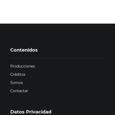
Contenidos
Producciones
Créditos
Somos
Contactar
Datos Privacidad