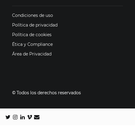
Condiciones de uso
Política de privacidad
Política de cookies
Ética y Compliance
Área de Privacidad
© Todos los derechos reservados