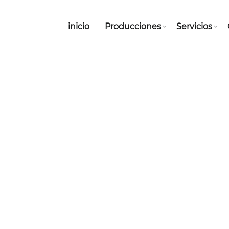
inicio
Producciones
Servicios