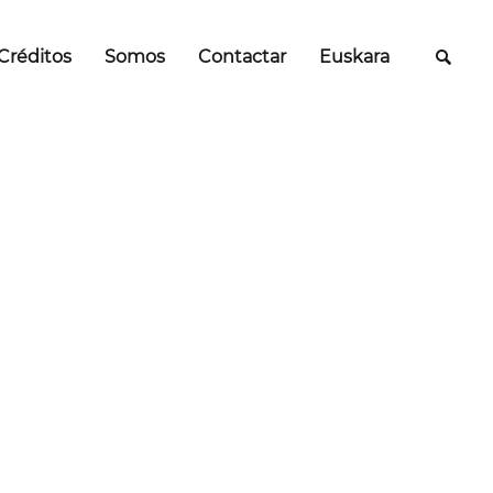
Créditos
Somos
Contactar
Euskara