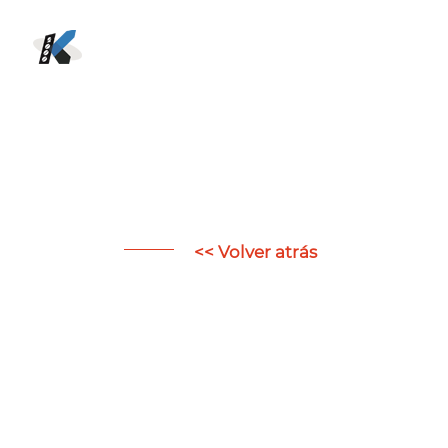
<< Volver atrás