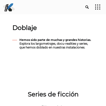
Doblaje
Hemos sido parte de muchas y grandes historias.
Explora los largometrajes, docu-realities y series,
que hemos doblado en nuestras instalaciones.
Series de ficción