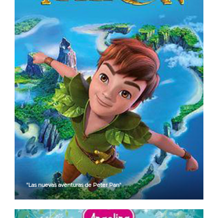
"Las nuevas aventuras de Peter Pan"