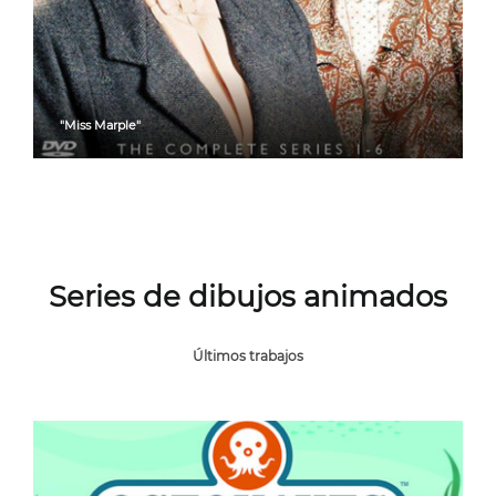
"Miss Marple"
Series de dibujos animados
Últimos trabajos