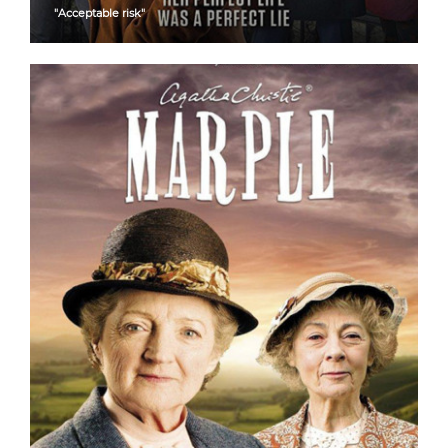
"Acceptable risk"