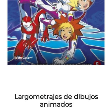
"Team Galaxy"
Largometrajes de dibujos
animados