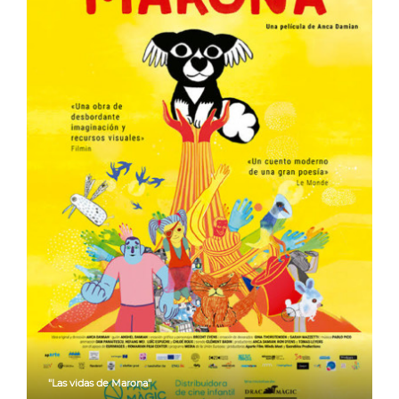
"Las vidas de Marona"