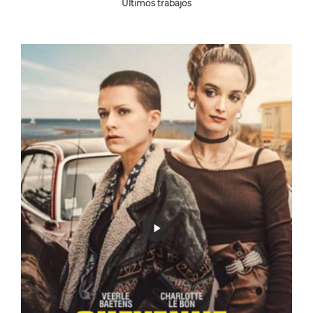
Últimos trabajos