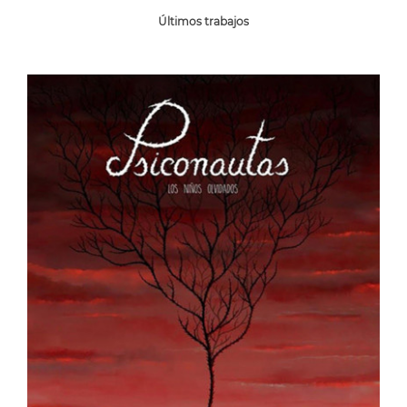
Últimos trabajos