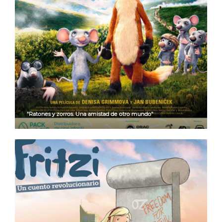
"Ratones y zorros. Una amistad de otro mundo"